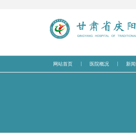
网站首页
医院概况
新闻