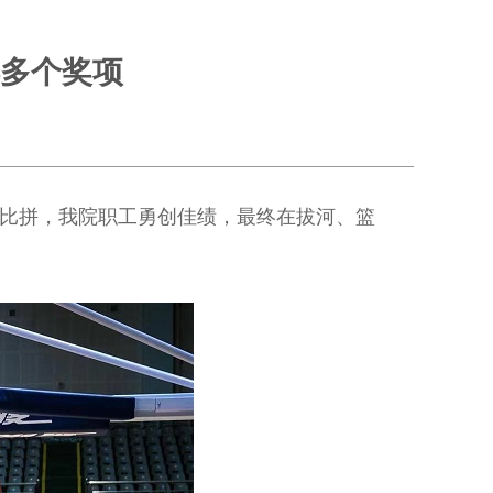
多个奖项
烈比拼，我院职工勇创佳绩，最终在拔河、篮