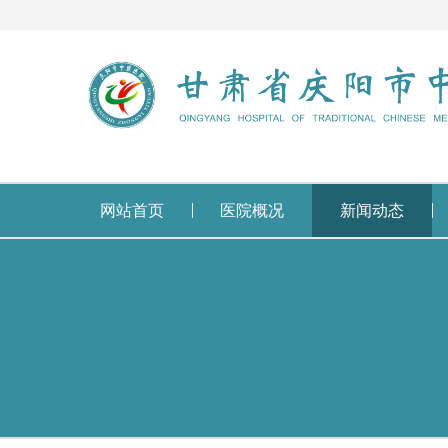
网站首页
医院概况
新闻动态