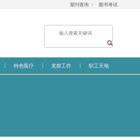
期刊查询
图书考试
特色医疗
党群工作
职工天地