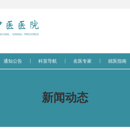
通知公告
科室导航
名医专家
就医指南
新闻动态