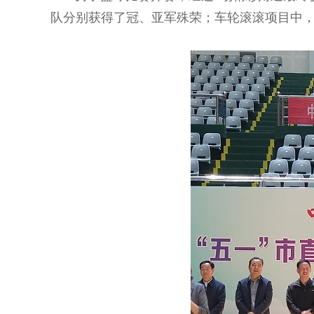
队分别获得了冠、亚军殊荣；车轮滚滚项目中